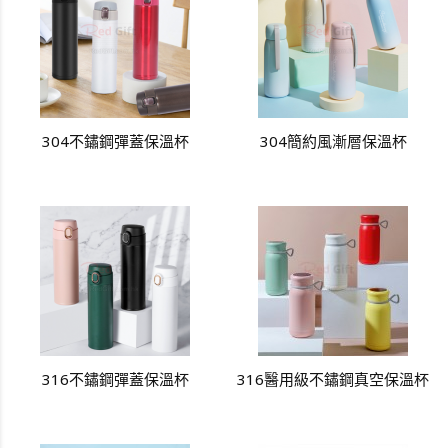
304不鏽鋼彈蓋保溫杯
304簡約風漸層保溫杯
316不鏽鋼彈蓋保溫杯
316醫用級不鏽鋼真空保溫杯