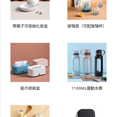
帶鏡子可收納化妝盒
玻璃壺（可配玻璃杯）
紙巾收納盒
1100ML運動水樽