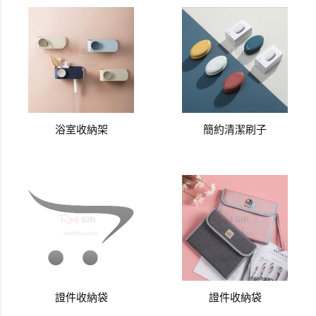
浴室收納架
簡約清潔刷子
證件收納袋
證件收納袋