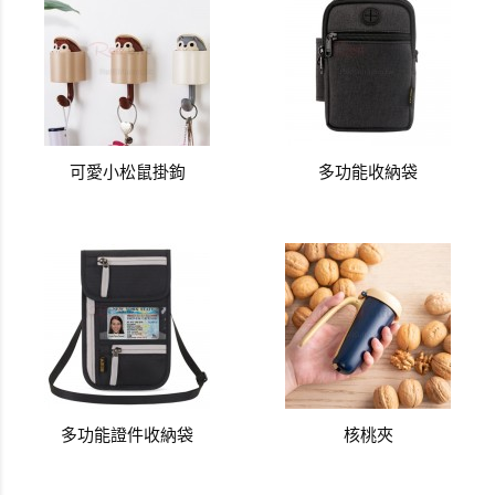
可愛小松鼠掛鉤
多功能收納袋
多功能證件收納袋
核桃夾