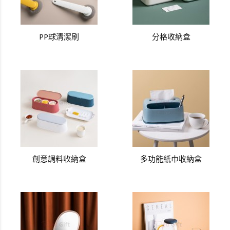
PP球清潔刷
分格收納盒
創意調料收納盒
多功能紙巾收納盒