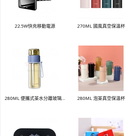
22.5W快充移動電源
270ML 國風真空保溫杯
280ML 便攜式茶水分離玻璃杯
280ML 泡茶真空保溫杯