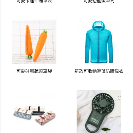
可愛卡通伸縮筆袋
可愛恐龍蛋筆筒
可愛硅膠蔬菜筆袋
新款可收納輕薄防曬風衣