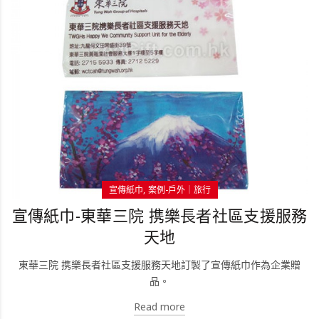
宣傳紙巾
案例-戶外｜旅行
宣傳紙巾-東華三院 携樂長者社區支援服務
天地
東華三院 携樂長者社區支援服務天地訂製了宣傳紙巾作為企業贈
品。
Read more