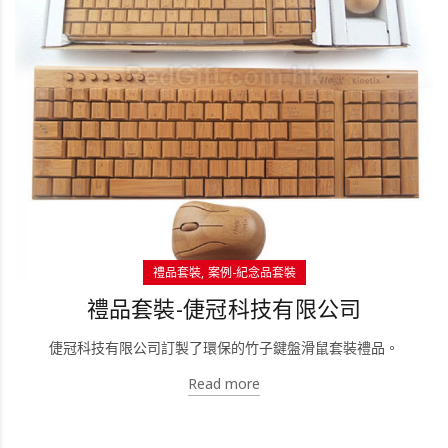
禮品套裝
案例-紀念品套裝
禮品套裝-倢冠科技有限公司
倢冠科技有限公司訂製了環保的竹子鍵盤滑鼠套裝禮品。
Read more