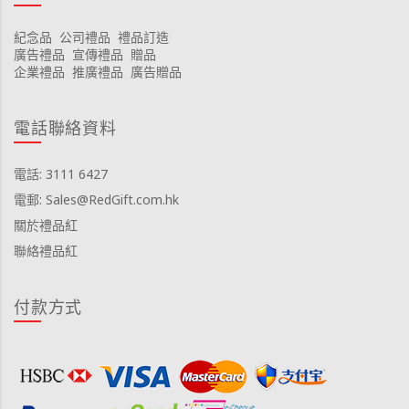
紀念品
公司禮品
禮品訂造
廣告禮品
宣傳禮品
贈品
企業禮品
推廣禮品
廣告贈品
電話聯絡資料
電話: 3111 6427
電郵: Sales@RedGift.com.hk
關於禮品紅
聯絡禮品紅
付款方式