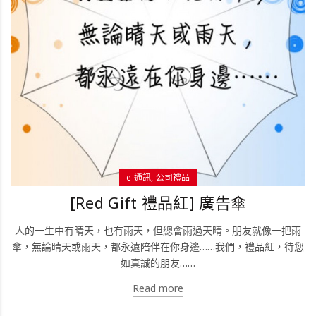
e-通訊
公司禮品
[Red Gift 禮品紅] 廣告傘
人的一生中有晴天，也有雨天，但總會雨過天晴。朋友就像一把雨
傘，無論晴天或雨天，都永遠陪伴在你身邊……我們，禮品紅，待您
如真誠的朋友……
Read more