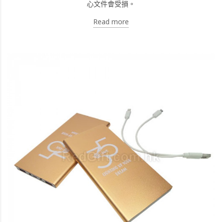
心文件會受損。
Read more