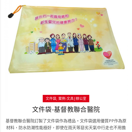
文件袋
案例-文具|辦公室
文件袋-基督教聯合醫院
基督教聯合醫院訂製了文件袋作為禮品。文件袋選用優質PP作為原
材料，防水防潮性能極好，即使在雨天等惡劣天氣中行走也不用擔