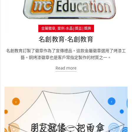
金屬徽章
案例-水晶|獎盃|獎牌
名創教育-名創教育
名創教育訂製了徽章作為了宣傳禮品。這款金屬徽章選用了烤漆工
藝。銅烤漆徽章也是客戶常指定製作的材質之一。
Read more