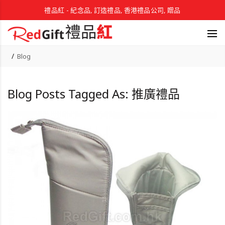
禮品紅 - 紀念品, 訂造禮品, 香港禮品公司, 贈品
Blog
Blog Posts Tagged As: 推廣禮品