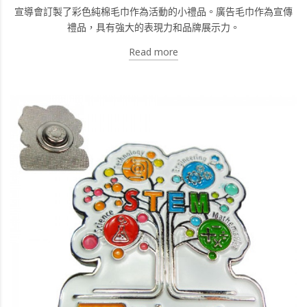
宣導會訂製了彩色純棉毛巾作為活動的小禮品。廣告毛巾作為宣傳
禮品，具有強大的表現力和品牌展示力。
Read more