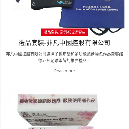
禮品套裝
案例-紀念品套裝
禮品套裝-非凡中國控股有限公司
非凡中國控股有限公司選擇了帆布袋和多功能跑步腰包作為費耶諾
德非凡足球學院的推廣禮品。
Read more