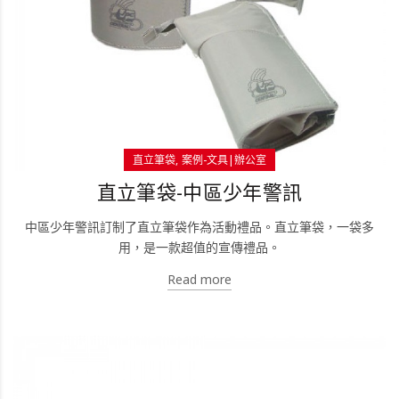
直立筆袋
案例-文具|辦公室
直立筆袋-中區少年警訊
中區少年警訊訂制了直立筆袋作為活動禮品。直立筆袋，一袋多
用，是一款超值的宣傳禮品。
Read more