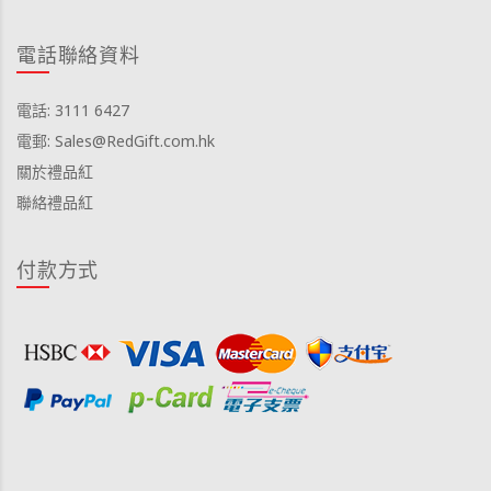
電話聯絡資料
電話: 3111 6427
電郵: Sales@RedGift.com.hk
關於禮品紅
聯絡禮品紅
付款方式