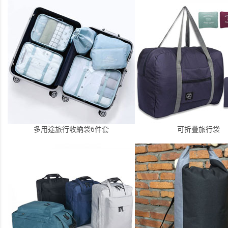
多用途旅行收納袋6件套
可折疊旅行袋