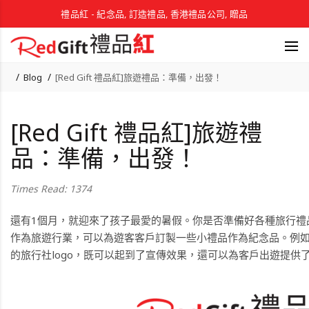
禮品紅 - 紀念品, 訂造禮品, 香港禮品公司, 贈品
Blog
[Red Gift 禮品紅]旅遊禮品：準備，出發！
[Red Gift 禮品紅]旅遊禮
品：準備，出發！
Times Read: 1374
還有1個月，就迎來了孩子最愛的暑假。你是否準備好各種旅行禮
作為旅遊行業，可以為遊客客戶訂製一些小禮品作為紀念品。例
的旅行社logo，既可以起到了宣傳效果，還可以為客戶出遊提供