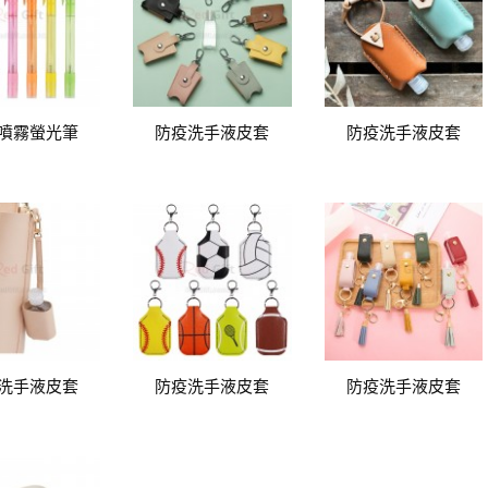
噴霧螢光筆
防疫洗手液皮套
防疫洗手液皮套
洗手液皮套
防疫洗手液皮套
防疫洗手液皮套