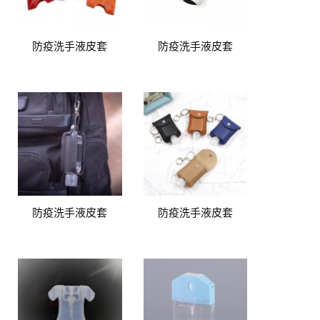
防疫洗手液皮套
防疫洗手液皮套
防疫洗手液皮套
防疫洗手液皮套