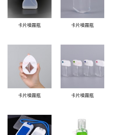
卡片噴霧瓶
卡片噴霧瓶
卡片噴霧瓶
卡片噴霧瓶