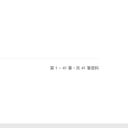
第 1 ~ 41 筆，共 41 筆資料