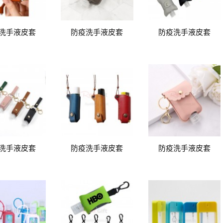
洗手液皮套
防疫洗手液皮套
防疫洗手液皮套
洗手液皮套
防疫洗手液皮套
防疫洗手液皮套