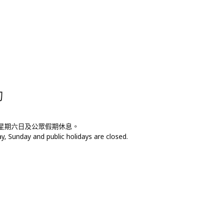
詢
，星期六日及公眾假期休息。
, Sunday and public holidays are closed.