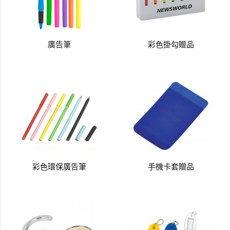
廣告筆
彩色掛勾贈品
彩色環保廣告筆
手機卡套贈品