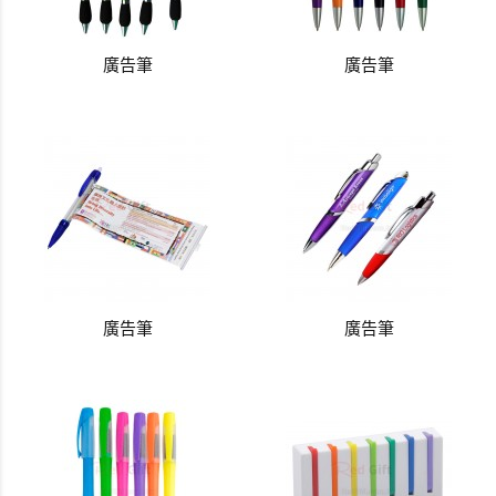
廣告筆
廣告筆
廣告筆
廣告筆