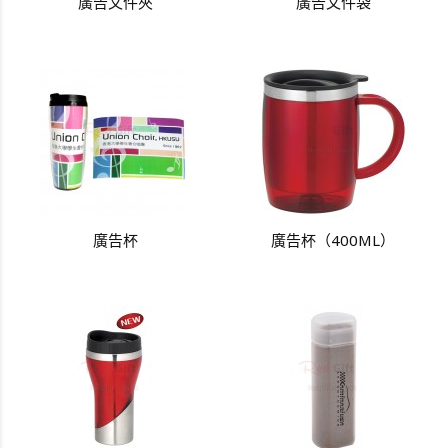
廣告文件夾
廣告文件袋
廣告杯
廣告杯（400ML）