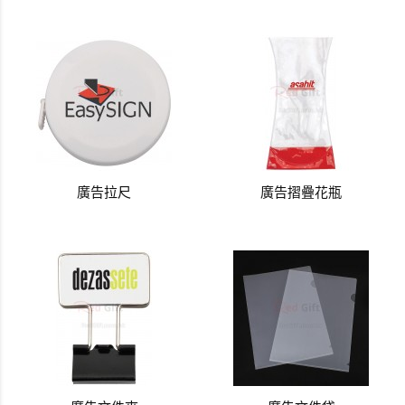
廣告拉尺
廣告摺疊花瓶