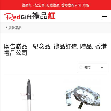
禮品紅 - 紀念品, 訂造禮品, 香港禮品公司, 贈品
廣告贈品
廣告贈品 - 紀念品, 禮品訂造, 贈品, 香港
禮品公司