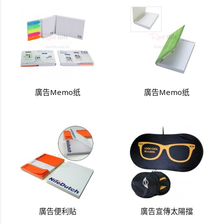
廣告Memo纸
廣告Memo纸
廣告便利貼
廣告宣傳太陽擋