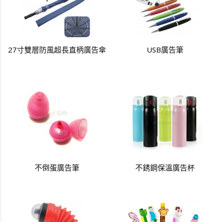
27寸雙層防風超長直柄廣告傘
USB廣告筆
不倒蛋廣告筆
不銹鋼保溫廣告杯