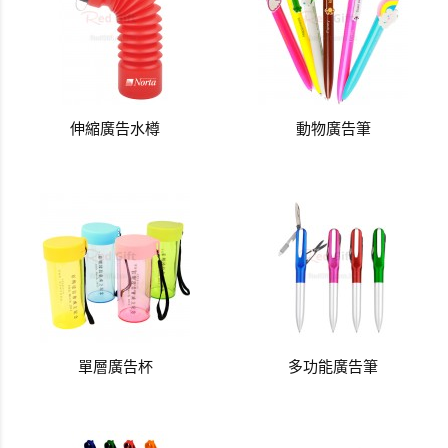
伸縮廣告水樽
動物廣告筆
單層廣告杯
多功能廣告筆