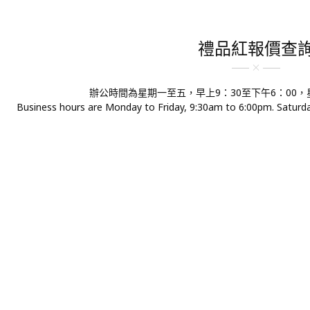
禮品紅報價查
辦公時間為星期一至五，早上9：30至下午6：00
Business hours are Monday to Friday, 9:30am to 6:00pm. Saturday