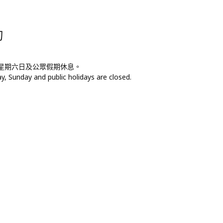
詢
，星期六日及公眾假期休息。
, Sunday and public holidays are closed.