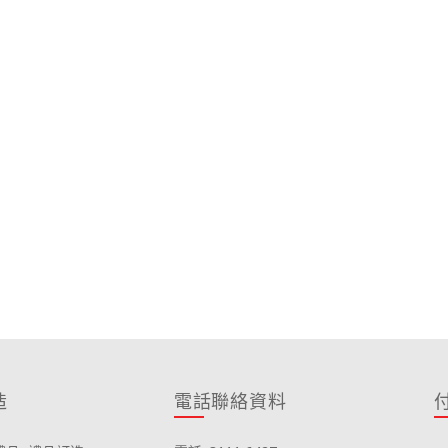
造
電話聯絡資料