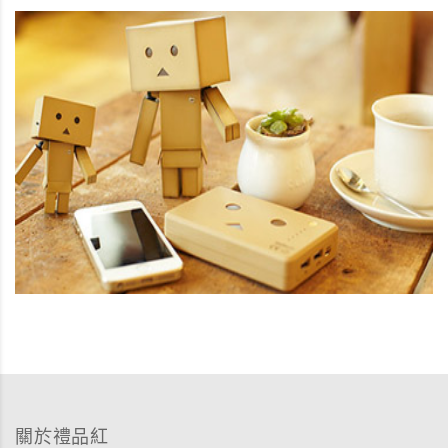
關於禮品紅