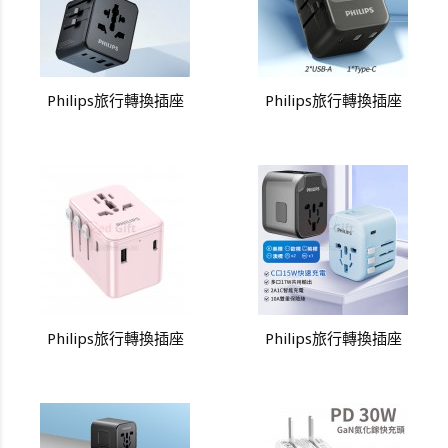
Philips旅行轉換插座
Philips旅行轉換插座
Philips旅行轉換插座
Philips旅行轉換插座