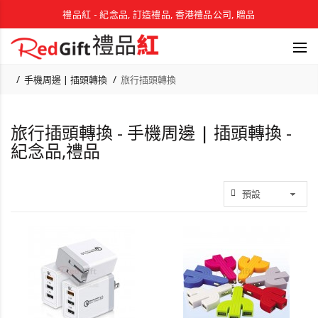
禮品紅 - 紀念品, 訂造禮品, 香港禮品公司, 贈品
手機周邊 | 插頭轉換
旅行插頭轉換
旅行插頭轉換 - 手機周邊 | 插頭轉換 -
紀念品,禮品