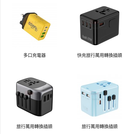
多口充電器
快充旅行萬用轉換插頭
旅行萬用轉換插頭
旅行萬用轉換插頭