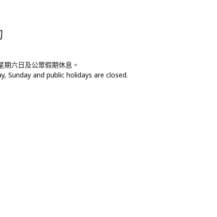
詢
，星期六日及公眾假期休息。
, Sunday and public holidays are closed.