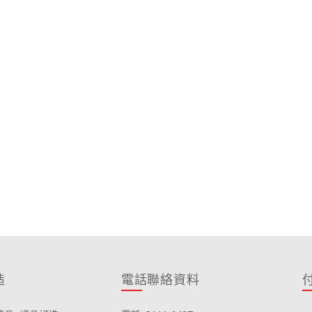
造
電話聯絡資料