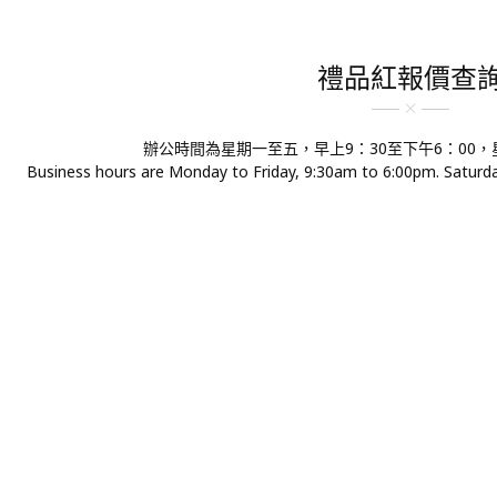
禮品紅報價查
辦公時間為星期一至五，早上9：30至下午6：00
Business hours are Monday to Friday, 9:30am to 6:00pm. Saturday