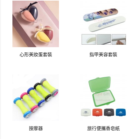
心形美妝蛋套裝
指甲美容套裝
按摩器
旅行便攜香皂紙