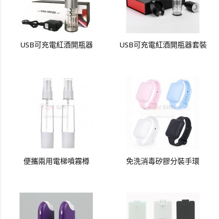
USB可充電紅酒開瓶器
USB可充電紅酒開瓶器套裝
便攜兩用電梯噴霧樽
免洗消毒矽膠分裝手環