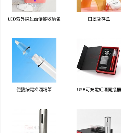
LED紫外線殺菌便攜收納包
口罩暫存盒
便攜按電梯酒精筆
USB可充電紅酒開瓶器