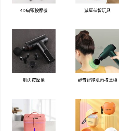
4D肩頸按摩機
減壓益智玩具
肌肉按摩槍
靜音智能肌肉按摩槍