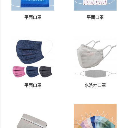
平面口罩
平面口罩
平面口罩
水洗棉口罩