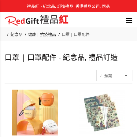
禮品紅 - 紀念品, 訂造禮品, 香港禮品公司, 贈品
紀念品
健康 | 抗疫禮品
口罩 | 口罩配件
口罩 | 口罩配件 - 紀念品, 禮品訂造