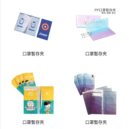
口罩暫存夾
口罩暫存夾
口罩暫存夾
口罩暫存夾