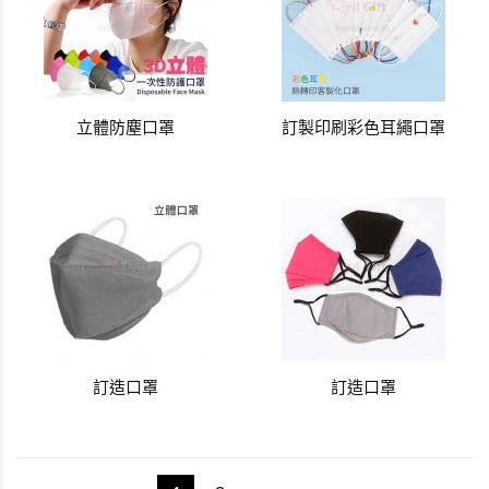
立體防塵口罩
訂製印刷彩色耳繩口罩
訂造口罩
訂造口罩