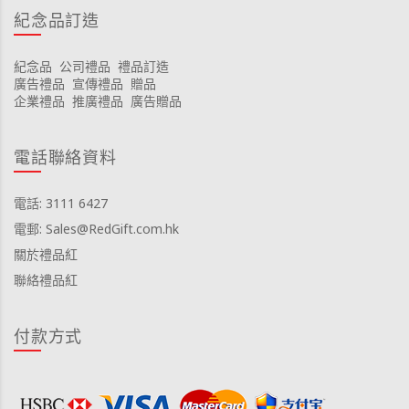
紀念品訂造
紀念品
公司禮品
禮品訂造
廣告禮品
宣傳禮品
贈品
企業禮品
推廣禮品
廣告贈品
電話聯絡資料
電話: 3111 6427
電郵: Sales@RedGift.com.hk
關於禮品紅
聯絡禮品紅
付款方式