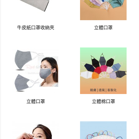
牛皮紙口罩收納夾
立體口罩
立體口罩
立體棉口罩