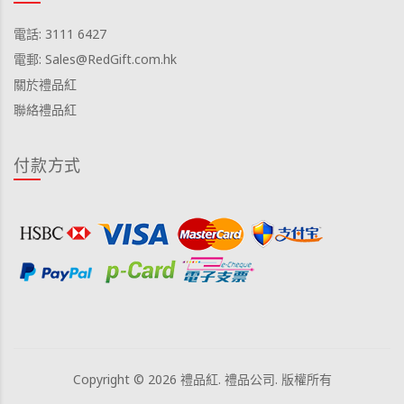
電話: 3111 6427
電郵: Sales@RedGift.com.hk
關於禮品紅
聯絡禮品紅
付款方式
Copyright © 2026 禮品紅. 禮品公司. 版權所有