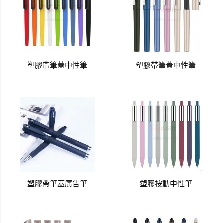
塑膠帶筆蓋中性筆
塑膠帶筆蓋中性筆
塑膠帶筆蓋廣告筆
塑膠按動中性筆