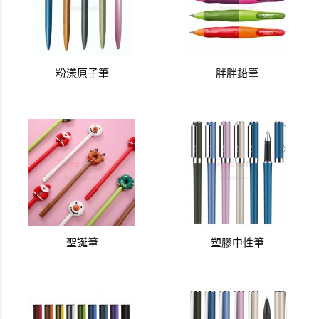
粉漾原子筆
胖胖鉛筆
聖誕筆
塑膠中性筆