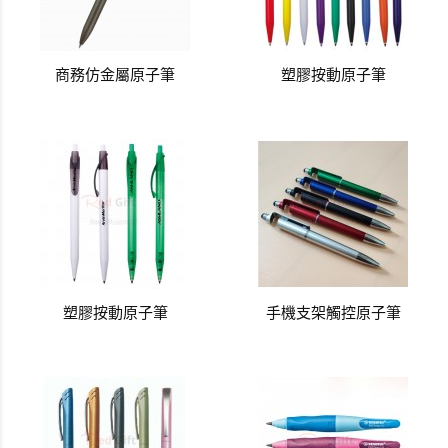
商務仿金屬原子筆
塑膠按動原子筆
塑膠按動原子筆
手機支架觸控原子筆