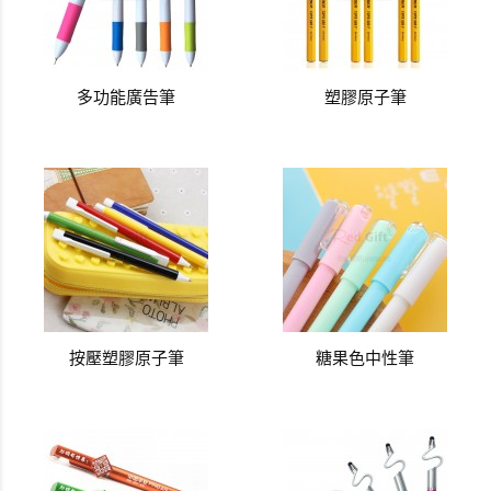
多功能廣告筆
塑膠原子筆
按壓塑膠原子筆
糖果色中性筆