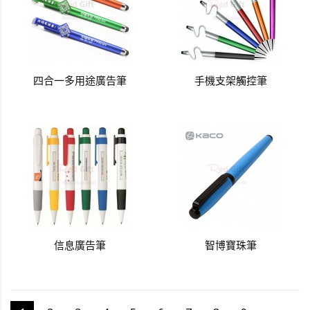
四合一多用途廣告筆
手機支架觸控筆
信息廣告筆
智博寶珠筆