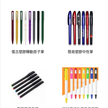
復古塑膠轉動原子筆
簡易塑膠中性筆