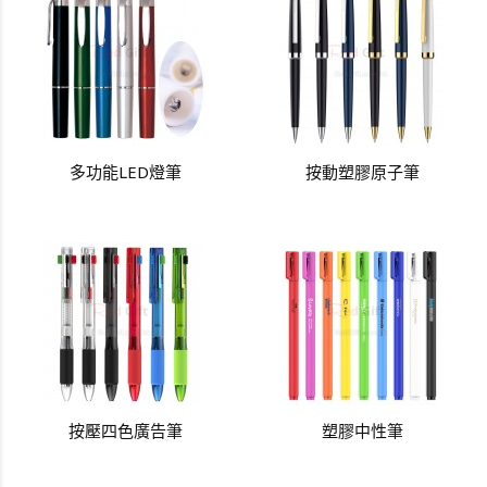
多功能LED燈筆
按動塑膠原子筆
按壓四色廣告筆
塑膠中性筆