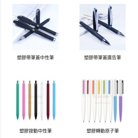
塑膠帶筆蓋中性筆
塑膠帶筆蓋廣告筆
塑膠按動中性筆
塑膠轉動原子筆