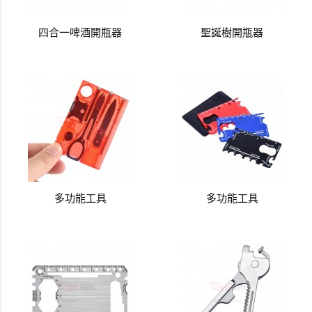
四合一啤酒開瓶器
聖誕樹開瓶器
多功能工具
多功能工具