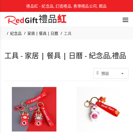
禮品紅 - 紀念品, 訂造禮品, 香港禮品公司, 贈品
紀念品
家居 | 餐具 | 日曆
工具
工具 - 家居 | 餐具 | 日曆 - 紀念品,禮品