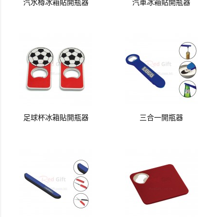
汽水樽冰箱貼開瓶器
汽車冰箱貼開瓶器
足球杯冰箱貼開瓶器
三合一開瓶器