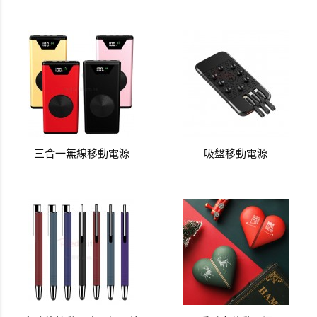
三合一無線移動電源
吸盤移動電源