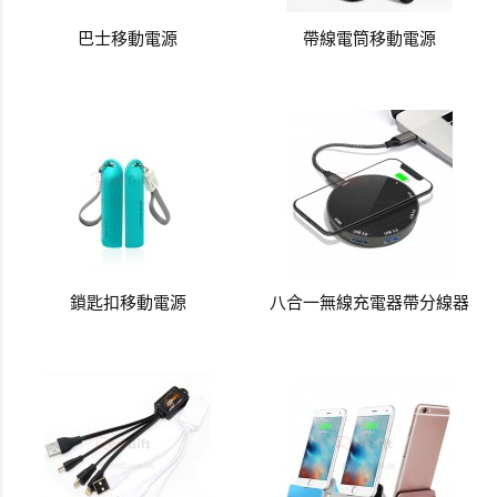
巴士移動電源
帶線電筒移動電源
鎖匙扣移動電源
八合一無線充電器帶分線器