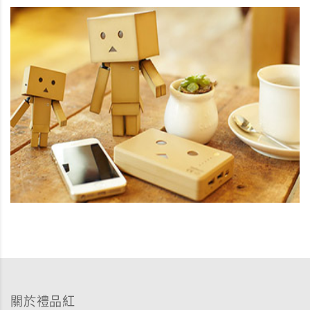
關於禮品紅