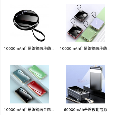
10000mAh自帶線鏡面移動電源
10000mAh自帶線鏡面移動電源
10000mAh自帶線鏡面金屬移動電源
60000mAh帶燈移動電源