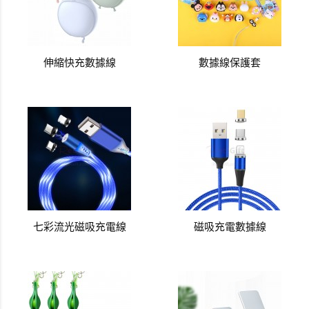
伸縮快充數據線
數據線保護套
七彩流光磁吸充電線
磁吸充電數據線