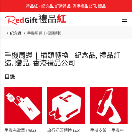
禮品紅 - 紀念品, 訂造禮品, 香港禮品公司, 贈品
紀念品
手機周邊 | 插頭轉換
手機周邊 | 插頭轉換 - 紀念品, 禮品訂
造, 贈品, 香港禮品公司
目錄
手機充電器 (482)
旅行插頭轉換 (26)
手機支架 | 手機座