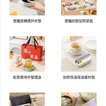
便攜旋轉攪拌杯墊
便攜矽膠加熱菜板
創意實用杯墊禮盒
加熱恒溫保溫暖杯墊