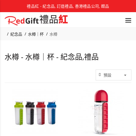
禮品紅 - 紀念品, 訂造禮品, 香港禮品公司, 贈品
紀念品
水樽｜杯
水樽
水樽 - 水樽｜杯 - 紀念品,禮品