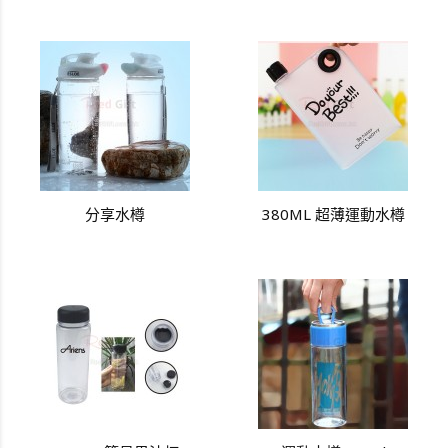
分享水樽
380ML 超薄運動水樽