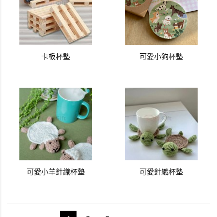
卡板杯墊
可愛小狗杯墊
可愛小羊針織杯墊
可愛針織杯墊