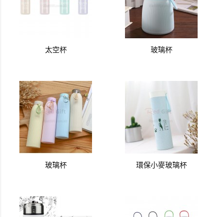
太空杯
玻璃杯
玻璃杯
環保小麥玻璃杯