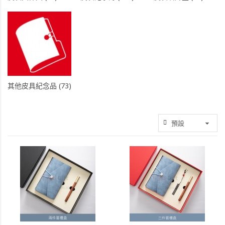
其他皮具紀念品 (73)