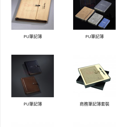
PU筆記簿
PU筆記簿
PU筆記簿
商務筆記簿套裝