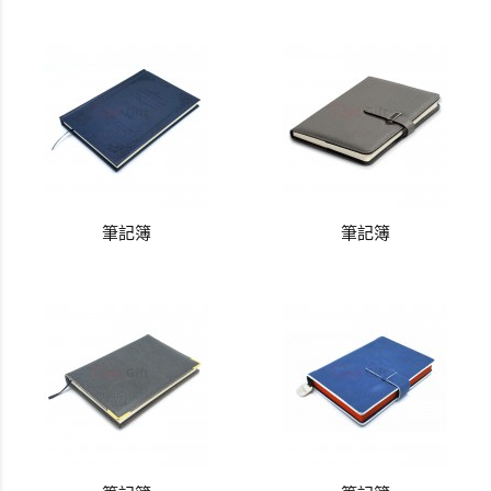
筆記簿
筆記簿