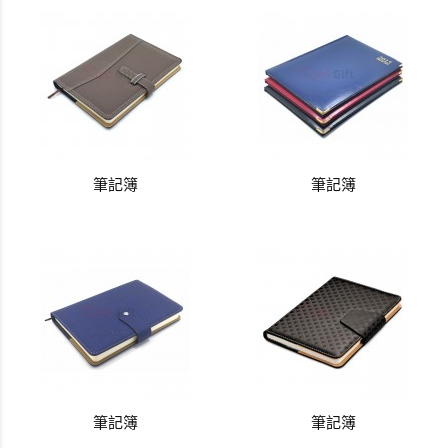
筆記簿
筆記簿
筆記簿
筆記簿