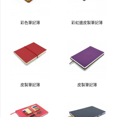
彩色筆記簿
彩虹邊皮製筆記簿
皮製筆記簿
皮製筆記簿