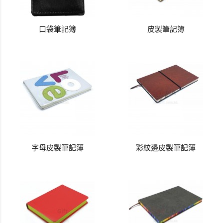
口袋筆記簿
皮製筆記簿
字母皮製筆記簿
彩紋邊皮製筆記簿