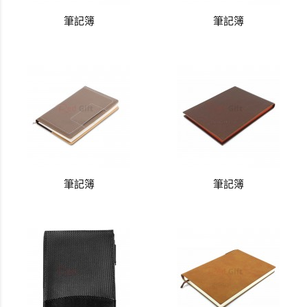
筆記簿
筆記簿
筆記簿
筆記簿