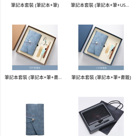
筆記本套裝 (筆記本+筆)
筆記本套裝 (筆記本+筆+USB手指)
筆記本套裝 (筆記本+筆+書籤 + USB手指)
筆記本套裝 (筆記本+筆+書籤)