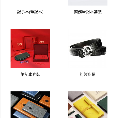
記事本(筆記本)
商務筆記本套裝
筆記本套裝
訂製皮帶