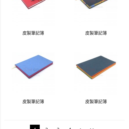
皮製筆記簿
皮製筆記簿
皮製筆記簿
皮製筆記簿