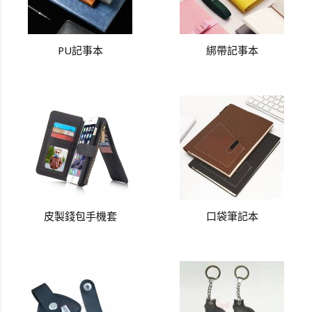
PU記事本
綁帶記事本
皮製錢包手機套
口袋筆記本