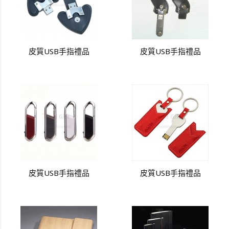
皮質USB手指禮品
皮質USB手指禮品
皮質USB手指禮品
皮質USB手指禮品