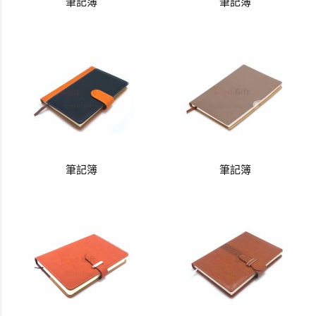
筆記簿
筆記簿
筆記簿
筆記簿