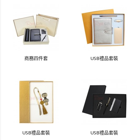
商務四件套
USB禮品套裝
USB禮品套裝
USB禮品套裝