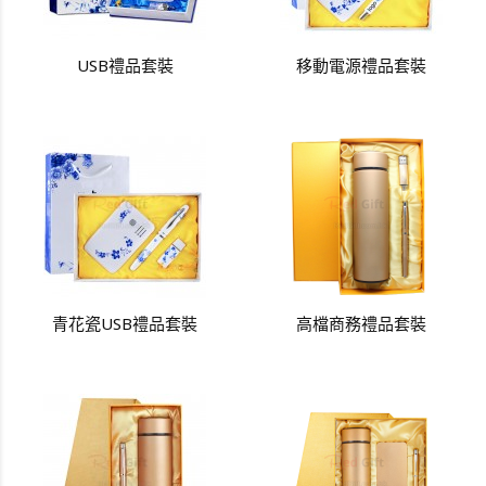
USB禮品套裝
移動電源禮品套裝
青花瓷USB禮品套裝
高檔商務禮品套裝