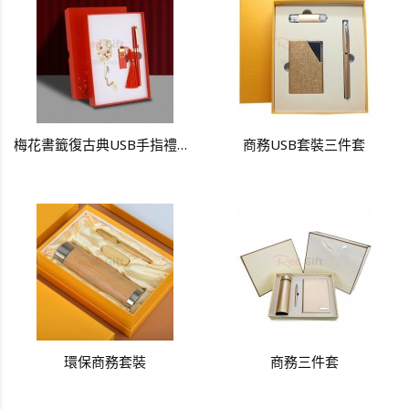
梅花書籤復古典USB手指禮品套裝
商務USB套裝三件套
環保商務套裝
商務三件套