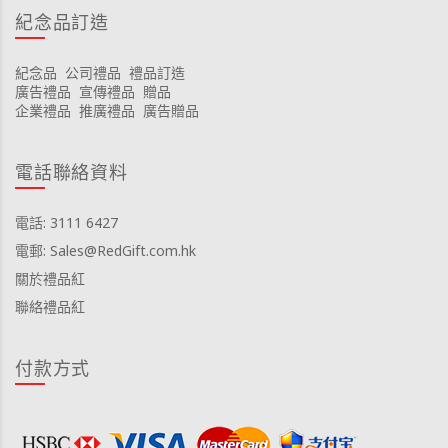
紀念品訂造
紀念品
公司禮品
禮品訂造
廣告禮品
宣傳禮品
贈品
企業禮品
推廣禮品
廣告贈品
電話聯絡資料
電話: 3111 6427
電郵: Sales@RedGift.com.hk
關於禮品紅
聯絡禮品紅
付款方式