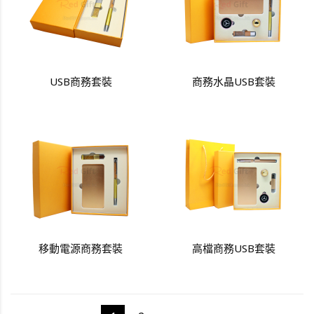
USB商務套裝
商務水晶USB套裝
移動電源商務套裝
高檔商務USB套裝