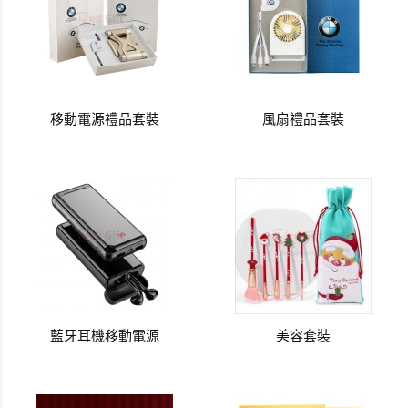
移動電源禮品套裝
風扇禮品套裝
藍牙耳機移動電源
美容套裝