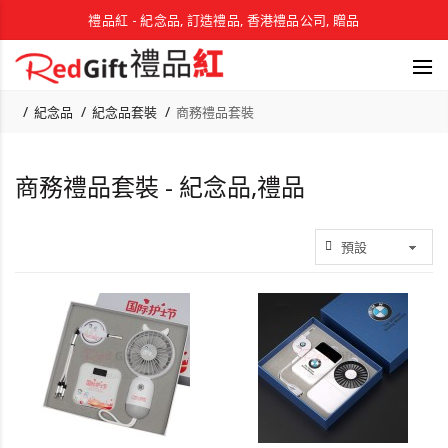
禮品紅 - 紀念品, 訂造禮品, 香港禮品公司, 贈品
紀念品
紀念品套裝
商務禮品套裝
商務禮品套裝 - 紀念品,禮品