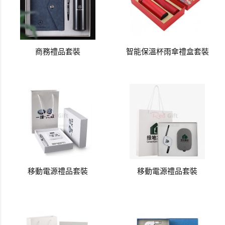
商務禮品套裝
智能保溫杯雨傘禮盒套裝
移動電源禮品套裝
移動電源禮品套裝