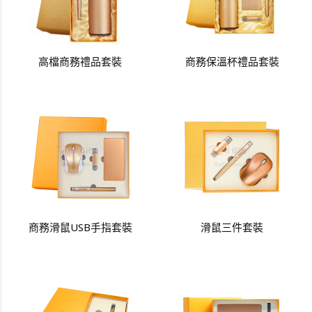
高檔商務禮品套裝
商務保溫杯禮品套裝
商務滑鼠USB手指套裝
滑鼠三件套裝