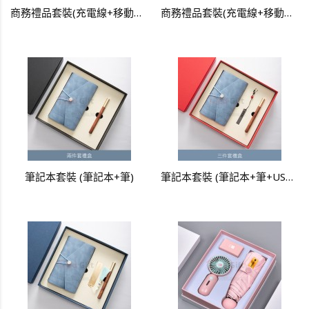
商務禮品套裝(充電線+移動電源+風扇)
商務禮品套裝(充電線+移動電源+風扇)
筆記本套裝 (筆記本+筆)
筆記本套裝 (筆記本+筆+USB手指)