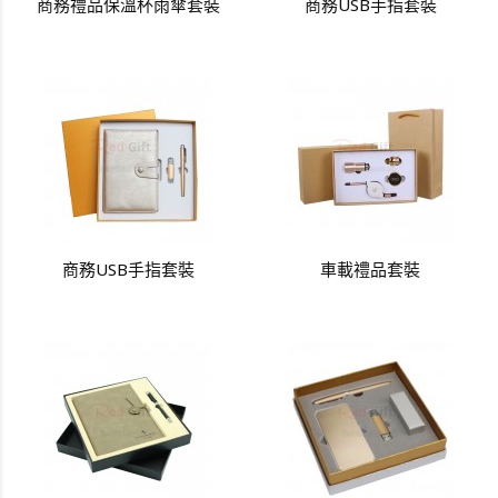
商務禮品保溫杯雨傘套裝
商務USB手指套裝
商務USB手指套裝
車載禮品套裝