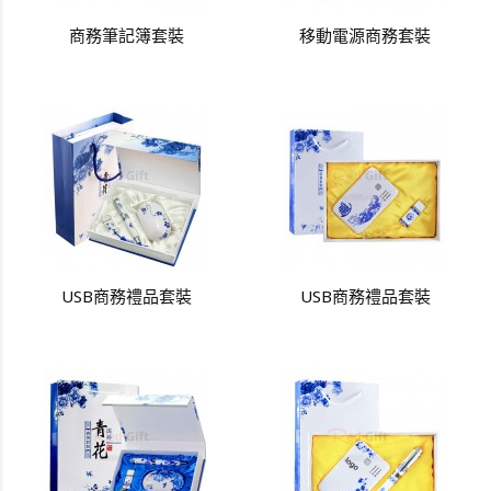
商務筆記簿套裝
移動電源商務套裝
USB商務禮品套裝
USB商務禮品套裝