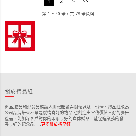
1
2
>
>>
第 1 ~ 50 筆，共 78 筆資料
關於禮品紅
禮品,贈品和紀念品能讓人聯想起愛與關懷以及一份情。禮品紅能為
公司品牌帶來不單是感情寄託的禮品,也創造出宣傳價值。好的廣告
禮品，能加深客戶對你的印象；好的宣傳贈品，能促進業務的發
展；好的紀念品……
更多關於禮品紅