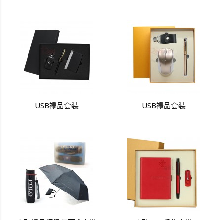
USB禮品套裝
USB禮品套裝