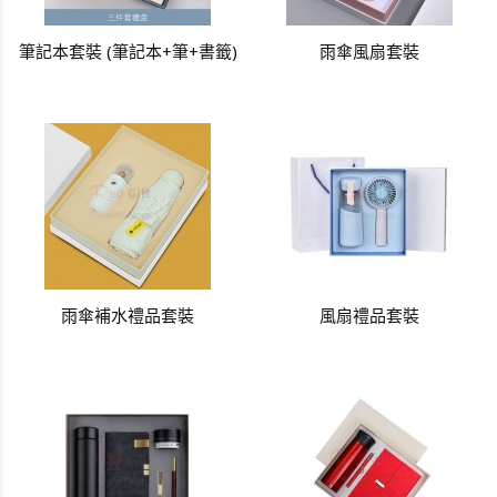
筆記本套裝 (筆記本+筆+書籤)
雨傘風扇套裝
雨傘補水禮品套裝
風扇禮品套裝