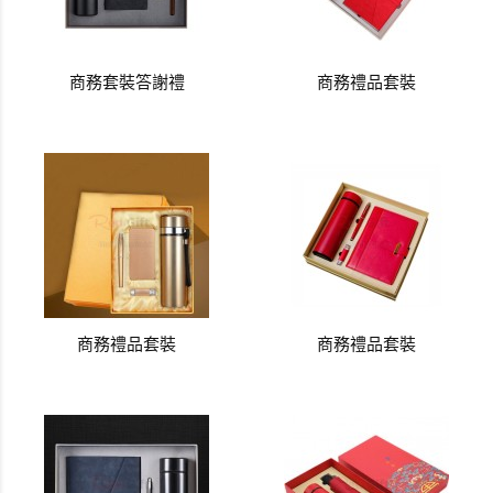
商務套裝答謝禮
商務禮品套裝
商務禮品套裝
商務禮品套裝