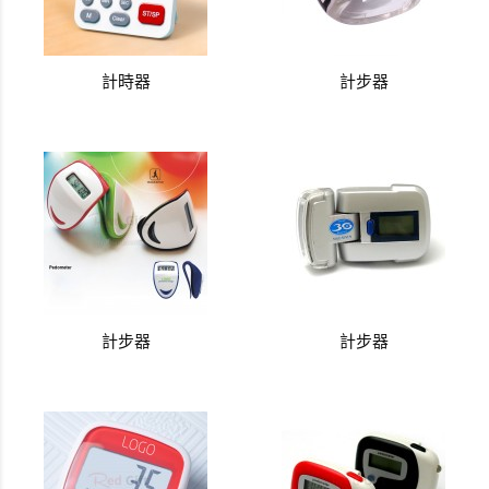
計時器
計步器
計步器
計步器