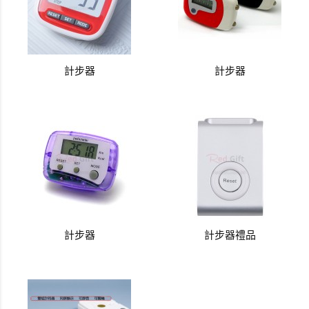
計步器
計步器
計步器
計步器禮品