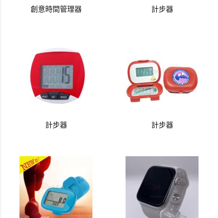
創意時間管理器
計步器
計步器
計步器