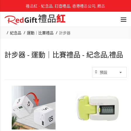
禮品紅 - 紀念品, 訂造禮品, 香港禮品公司, 贈品
紀念品
運動｜比賽禮品
計步器
計步器 - 運動｜比賽禮品 - 紀念品,禮品