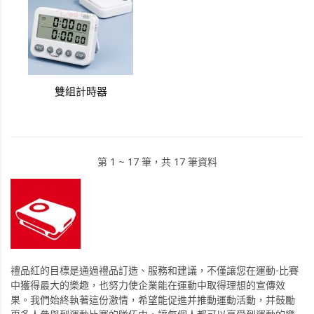
雙組計時器
第 1 ~ 17 筆，共 17 筆資料
禮品紅的目標是通過禮品訂造、服務和建議，不僅讓您在運動-比賽
中獲得最大的樂趣，也努力使企業能在運動中取得理想的宣傳效
果。我們始終執著這份激情，希望能促進并推動運動活動，并鼓勵