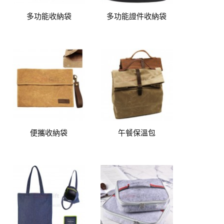
多功能收納袋
多功能證件收納袋
便攜收納袋
午餐保溫包