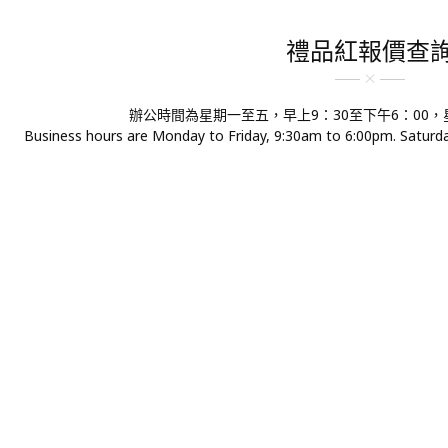
禮品紅報價查
辦公時間為星期一至五，早上9：30至下午6：00
Business hours are Monday to Friday, 9:30am to 6:00pm. Saturday