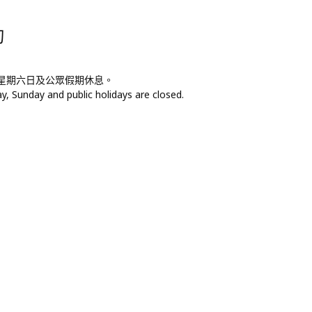
詢
，星期六日及公眾假期休息。
, Sunday and public holidays are closed.