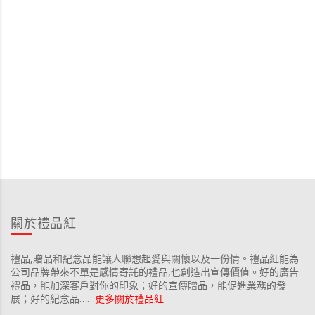
關於禮品紅
禮品,贈品和紀念品能讓人聯想起愛與關懷以及一份情。禮品紅能為
公司品牌帶來不單是感情寄託的禮品,也創造出宣傳價值。好的廣告
禮品，能加深客戶對你的印象；好的宣傳贈品，能促進業務的發
展；好的紀念品……
更多關於禮品紅