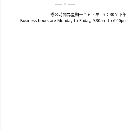
辦公時間為星期一至五，早上9：30至下午6
Business hours are Monday to Friday, 9:30am to 6:00pm. S