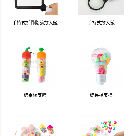
手持式折疊閱讀放大鏡
手持式放大鏡
糖果橡皮擦
糖果橡皮擦