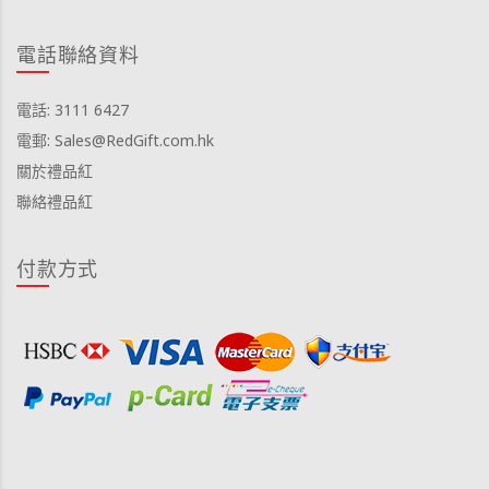
電話聯絡資料
電話: 3111 6427
電郵: Sales@RedGift.com.hk
關於禮品紅
聯絡禮品紅
付款方式