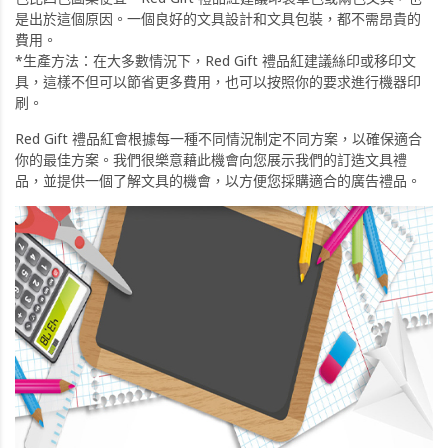
是出於這個原因。一個良好的文具設計和文具包裝，都不需昂貴的
費用。
*生產方法：在大多數情況下，Red Gift 禮品紅建議絲印或移印文
具，這樣不但可以節省更多費用，也可以按照你的要求進行機器印
刷。
Red Gift 禮品紅會根據每一種不同情況制定不同方案，以確保適合
你的最佳方案。我們很樂意藉此機會向您展示我們的訂造文具禮
品，並提供一個了解文具的機會，以方便您採購適合的廣告禮品。