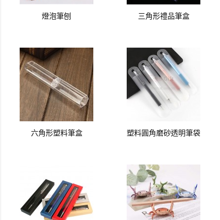
燈泡筆刨
三角形禮品筆盒
六角形塑料筆盒
塑料圓角磨砂透明筆袋