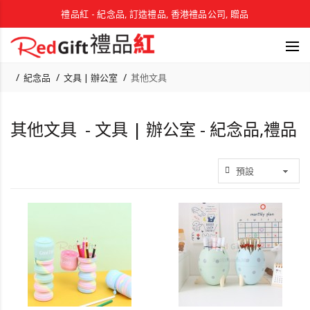
禮品紅 - 紀念品, 訂造禮品, 香港禮品公司, 贈品
紀念品
文具 | 辦公室
其他文具
其他文具 - 文具 | 辦公室 - 紀念品,禮品