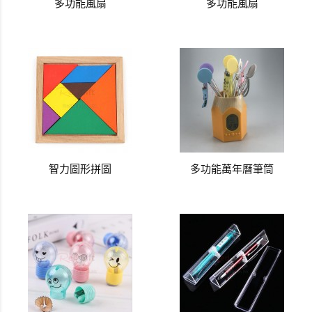
多功能風扇
多功能風扇
智力圖形拼圖
多功能萬年曆筆筒