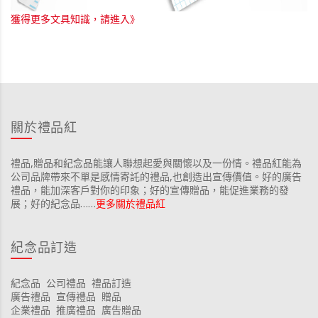
獲得更多文具知識，請進入》
關於禮品紅
禮品,贈品和紀念品能讓人聯想起愛與關懷以及一份情。禮品紅能為
公司品牌帶來不單是感情寄託的禮品,也創造出宣傳價值。好的廣告
禮品，能加深客戶對你的印象；好的宣傳贈品，能促進業務的發
展；好的紀念品……
更多關於禮品紅
紀念品訂造
紀念品
公司禮品
禮品訂造
廣告禮品
宣傳禮品
贈品
企業禮品
推廣禮品
廣告贈品