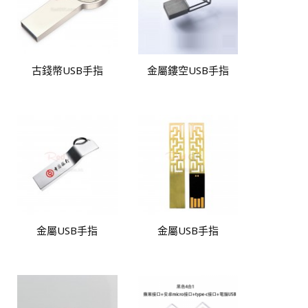
古錢幣USB手指
金屬鏤空USB手指
金屬USB手指
金屬USB手指