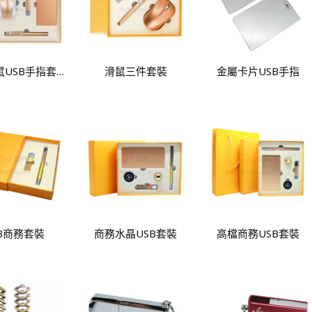
商務滑鼠USB手指套裝
滑鼠三件套裝
金屬卡片USB手指
SB商務套裝
商務水晶USB套裝
高檔商務USB套裝