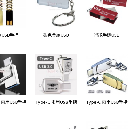
屬USB手指
銀色金屬USB
智能手機USB
C 兩用USB手指
Type-C 兩用USB手指
Type-C 兩用USB手指