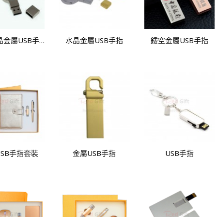
匙圈水晶金屬USB手指
水晶金屬USB手指
鏤空金屬USB手指
SB手指套裝
金屬USB手指
USB手指