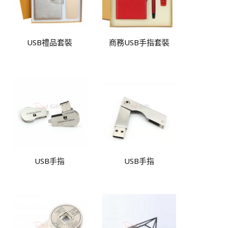
USB禮品套裝
商務USB手指套裝
USB手指
USB手指