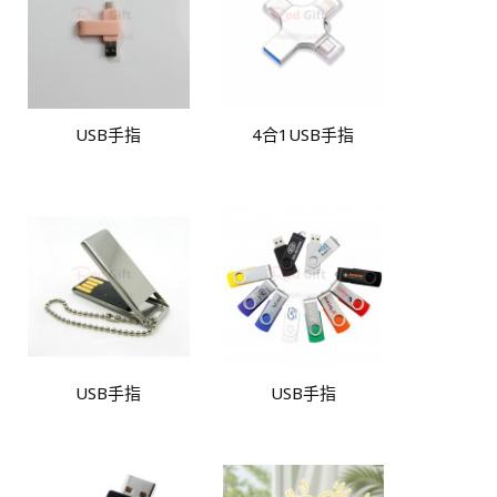
USB手指
4合1USB手指
USB手指
USB手指