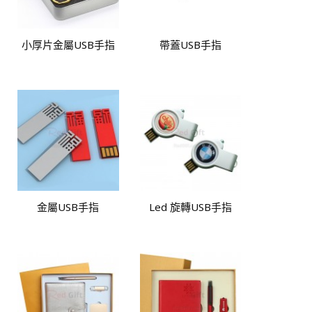
小厚片金屬USB手指
帶蓋USB手指
金屬USB手指
Led 旋轉USB手指