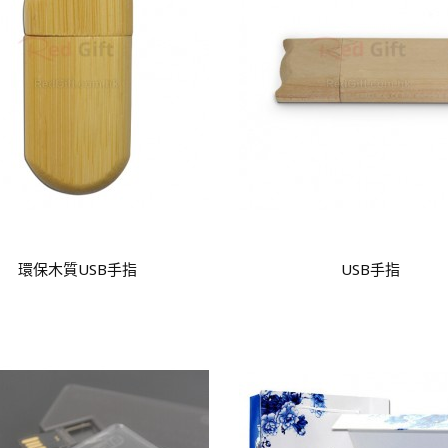
環保木質USB手指
USB手指