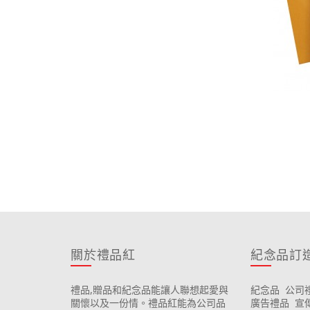
關於禮品紅
紀念品訂
禮品,贈品和紀念品能讓人聯想起愛與
紀念品
公司
關懷以及一份情。禮品紅能為公司品
廣告禮品
宣