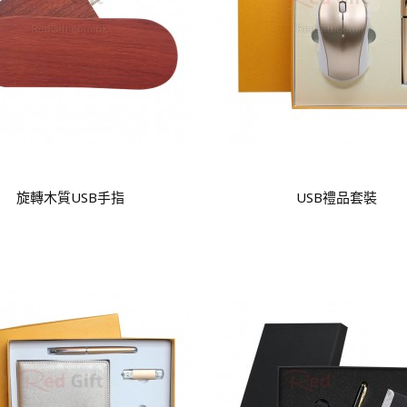
旋轉木質USB手指
USB禮品套裝