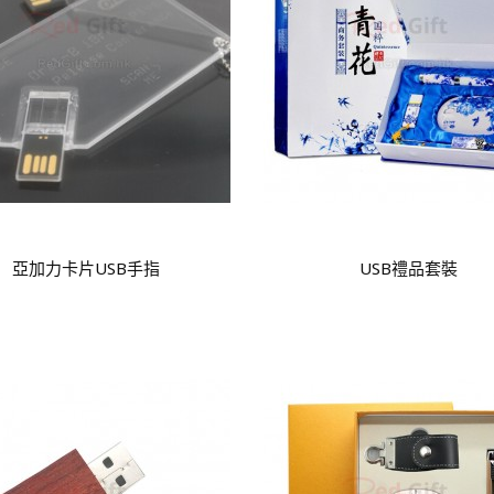
亞加力卡片USB手指
USB禮品套裝