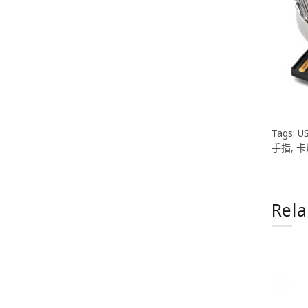
Tags:
U
手指
,
卡
Rela