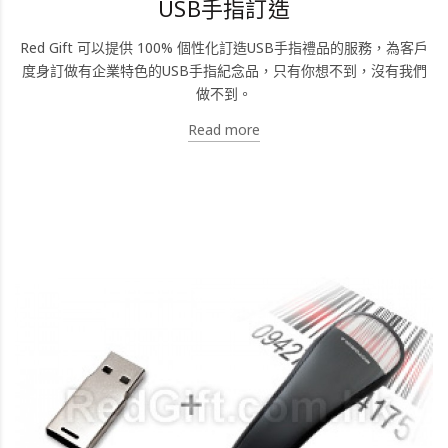
USB手指訂造
Red Gift 可以提供 100% 個性化訂造USB手指禮品的服務，為客戶
度身訂做有企業特色的USB手指紀念品，只有你想不到，沒有我們
做不到。
Read more