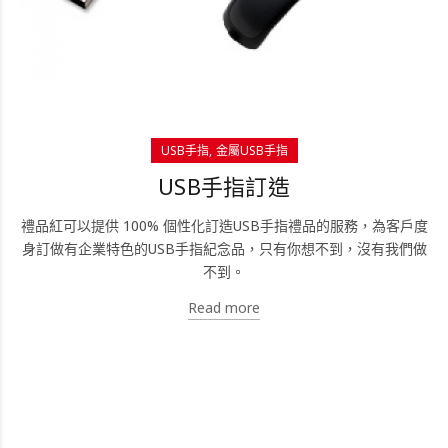
USB手指
金屬USB手指
USB手指訂造
禮品紅可以提供 100% 個性化訂造USB手指禮品的服務，為客戶度
身訂做有企業特色的USB手指紀念品，只有你想不到，沒有我們做
不到。
Read more