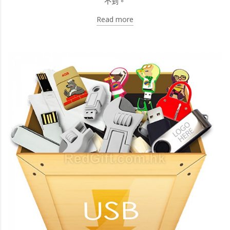
不到。
Read more