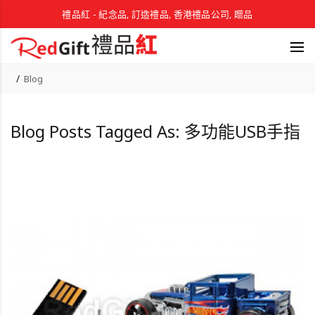
禮品紅 - 紀念品, 訂造禮品, 香港禮品公司, 贈品
Blog
Blog Posts Tagged As: 多功能USB手指