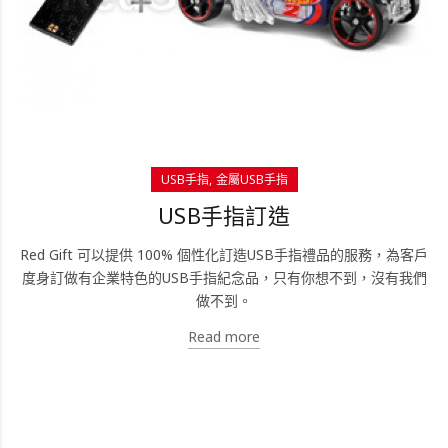
USB手指
金屬USB手指
USB手指訂造
Red Gift 可以提供 100% 個性化訂造USB手指禮品的服務，為客戶
度身訂做有企業特色的USB手指紀念品，只有你想不到，沒有我們
做不到。
Read more