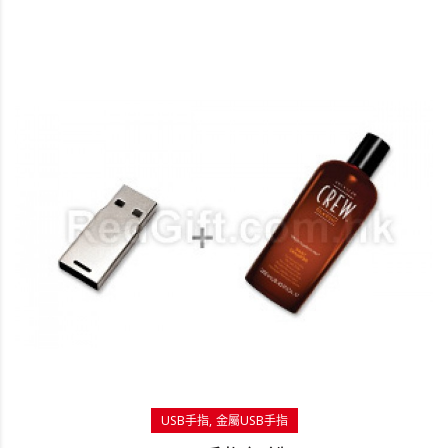
USB手指
金屬USB手指