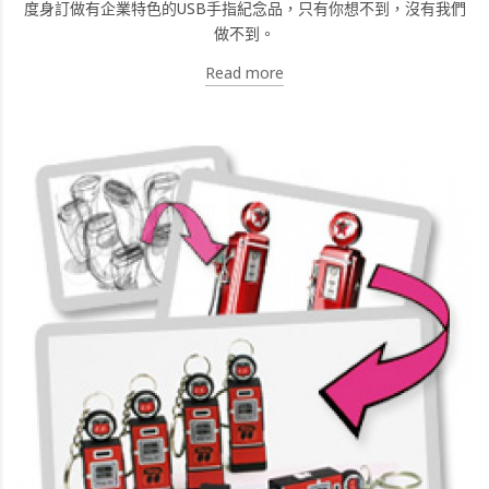
度身訂做有企業特色的USB手指紀念品，只有你想不到，沒有我們
做不到。
Read more