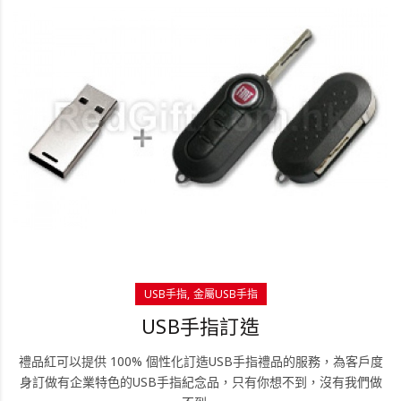
USB手指
金屬USB手指
USB手指訂造
禮品紅可以提供 100% 個性化訂造USB手指禮品的服務，為客戶度
身訂做有企業特色的USB手指紀念品，只有你想不到，沒有我們做