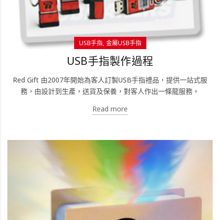
USB手指
金屬USB手指
USB手指製作過程
Red Gift 由2007年開始為客人訂製USB手指禮品，提供一站式服
務，由設計到生產，送貨及保養，對客人作出一條龍服務。
Read more