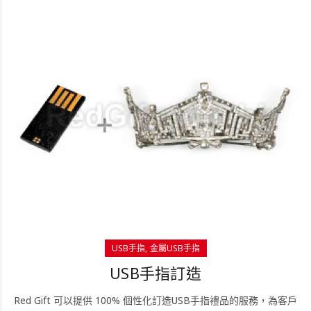
USB手指
金屬USB手指
USB手指訂造
Red Gift 可以提供 100% 個性化訂造USB手指禮品的服務，為客戶