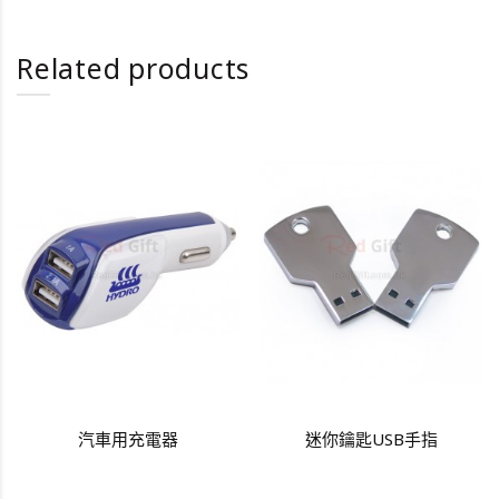
Related products
汽車用充電器
迷你鑰匙USB手指