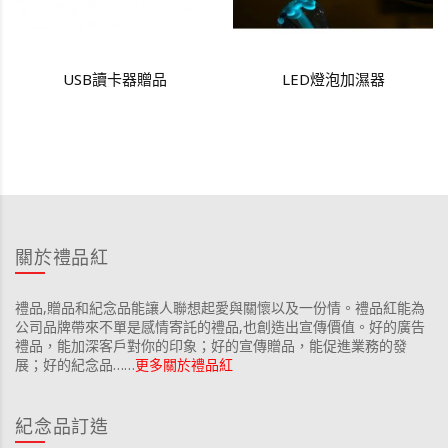
USB讀卡器贈品
LED燈泡加濕器
關於禮品紅
禮品,贈品和紀念品能讓人聯想起愛與關懷以及一份情。禮品紅能為
公司品牌帶來不單是感情寄託的禮品,也創造出宣傳價值。好的廣告
禮品，能加深客戶對你的印象；好的宣傳贈品，能促進業務的發
展；好的紀念品……
更多關於禮品紅
紀念品訂造