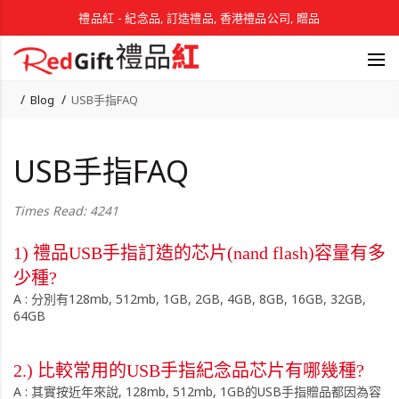
禮品紅 - 紀念品, 訂造禮品, 香港禮品公司, 贈品
Blog
USB手指FAQ
USB手指FAQ
Times Read: 4241
1) 禮品USB手指訂造的芯片(nand flash)容量有多
少種?
A : 分別有128mb, 512mb, 1GB, 2GB, 4GB, 8GB, 16GB, 32GB,
64GB
2.) 比較常用的USB手指紀念品芯片有哪幾種?
A : 其實按近年來說, 128mb, 512mb, 1GB的USB手指贈品都因為容