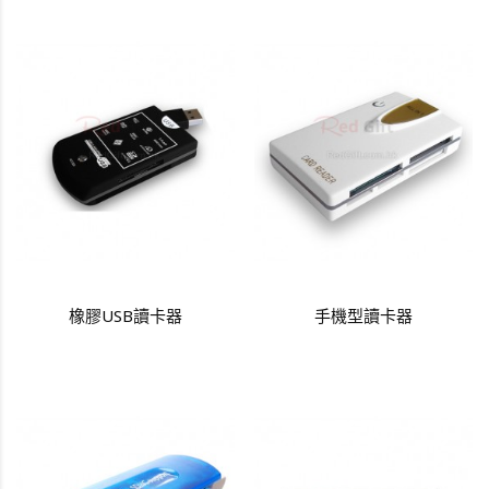
橡膠USB讀卡器
手機型讀卡器