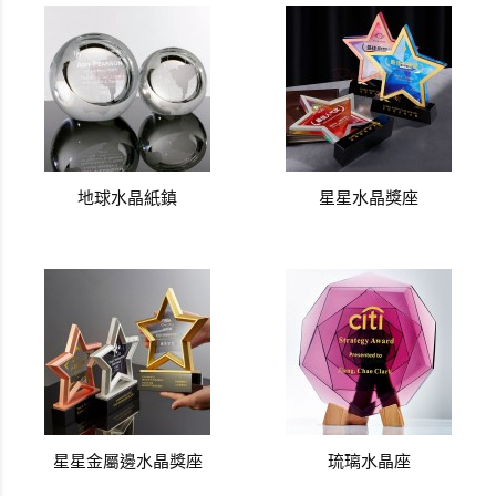
地球水晶紙鎮
星星水晶獎座
星星金屬邊水晶獎座
琉璃水晶座