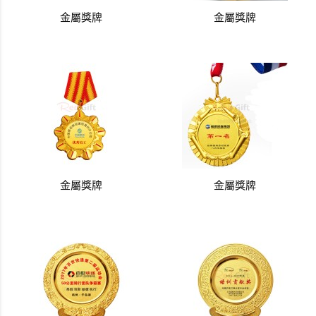
金屬獎牌
金屬獎牌
金屬獎牌
金屬獎牌