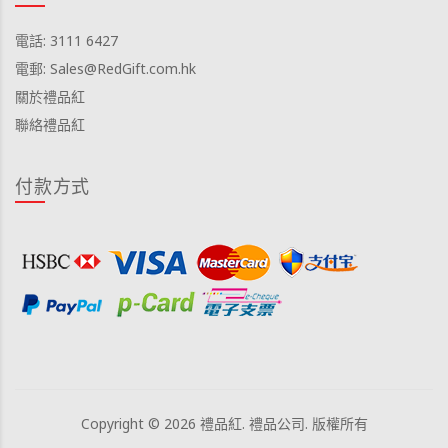
電話: 3111 6427
電郵: Sales@RedGift.com.hk
關於禮品紅
聯絡禮品紅
付款方式
Copyright © 2026 禮品紅. 禮品公司. 版權所有