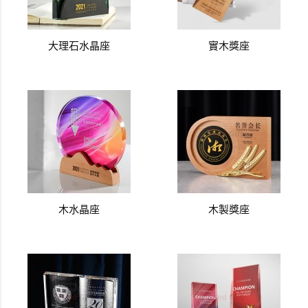
大理石水晶座
實木獎座
木水晶座
木製獎座