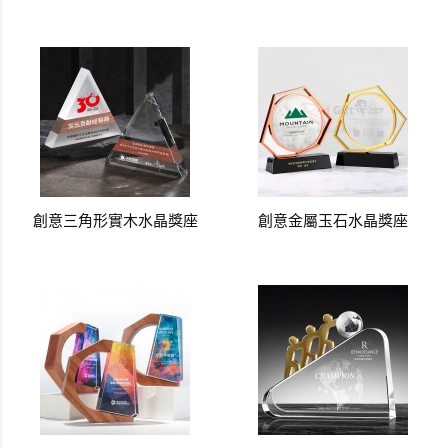
創意三角形實木水晶獎座
創意金屬玉石水晶獎座