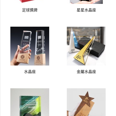
足球獎牌
星星水晶座
水晶座
金屬水晶座