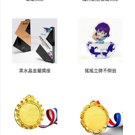
黑水晶金屬獎座
搖搖立牌不倒翁