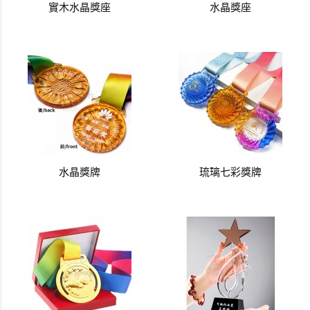
實木水晶獎座
水晶獎座
水晶獎牌
琉璃七彩獎牌