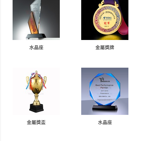
水晶座
金屬獎牌
金屬獎盃
水晶座