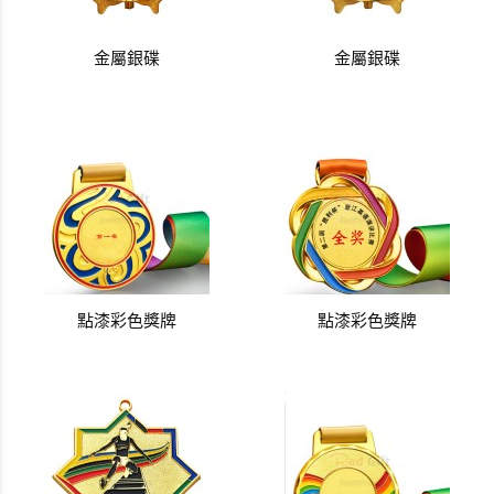
金屬銀碟
金屬銀碟
點漆彩色獎牌
點漆彩色獎牌