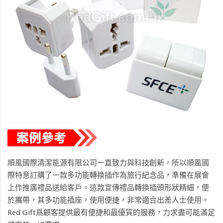
順風國際清潔能源有限公司一直致力與科技創新，所以順風國
際特意訂購了一款多功能轉換插作為旅行紀念品，準備在展會
上作推廣禮品送給客戶。這款宣傳禮品轉換插頭形狀精細，便
於攜帶，其多功能插座，使用便捷，非常適合出差人士使用。
Red Gift爲顧客提供最有便捷和最優質的服務，力求盡可能滿足