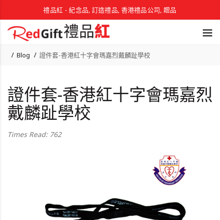
禮品紅 - 紀念品, 訂造禮品, 香港禮品公司, 贈品
Blog
證件套-香港紅十字會瑪嘉烈戴麟趾學校
證件套-香港紅十字會瑪嘉烈
戴麟趾學校
Times Read: 762