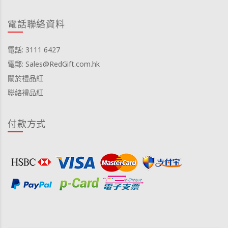
電話聯絡資料
電話: 3111 6427
電郵: Sales@RedGift.com.hk
關於禮品紅
聯絡禮品紅
付款方式