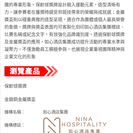
團的專業形象。保齡球獎牌設計融入運動元素，造型清晰有
力，讓參賽者在獲獎時感受到競技帶來的榮耀與成就感；金屬
獎盃則以穩重典雅的造型呈現，適合作為團體或個人最高榮譽
的象徵。獎牌與獎盃表面均可客製化刻印如心酒店集團標誌、
比賽名稱或紀念文字，有效強化品牌識別度。透過保齡球獎牌
及金屬獎盃的應用，如心酒店集團成功提升活動的專業水準與
凝聚力，不僅激勵員工積極參與，也展現企業重視團隊精神與
企業文化的形象
保齡球獎牌
金銀銅金屬獎盃
機構名稱：
如心酒店集團
機構標誌：