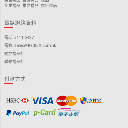
企業禮品
推廣禮品
廣告贈品
電話聯絡資料
電話: 3111 6427
電郵: Sales@RedGift.com.hk
關於禮品紅
聯絡禮品紅
付款方式