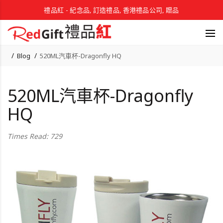
禮品紅 - 紀念品, 訂造禮品, 香港禮品公司, 贈品
Blog
520ML汽車杯-Dragonfly HQ
520ML汽車杯-Dragonfly
HQ
Times Read: 729