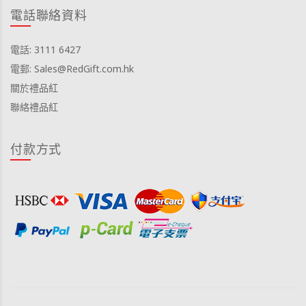
電話聯絡資料
電話: 3111 6427
電郵: Sales@RedGift.com.hk
關於禮品紅
聯絡禮品紅
付款方式