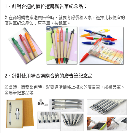
1、針對合適的價位選購廣告筆紀念品：
如在商場購物贈送廣告筆時，就要考慮價格因素，選擇比較便宜的
廣告筆紀念品如：原子筆，拉紙筆。
2、針對使用場合選購合適的廣告筆紀念品：
如會議，商務談判時，就要選購價格上檔次的廣告筆，如禮品筆、
金屬筆紀念品等。