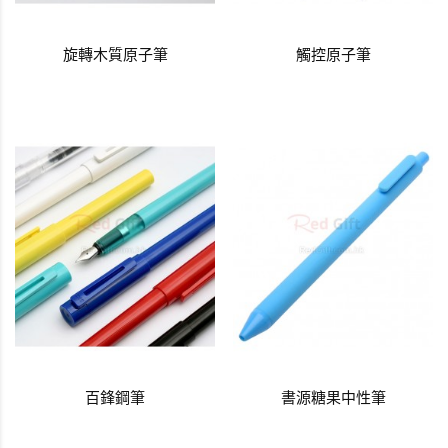
旋轉木質原子筆
觸控原子筆
百鋒鋼筆
書源糖果中性筆