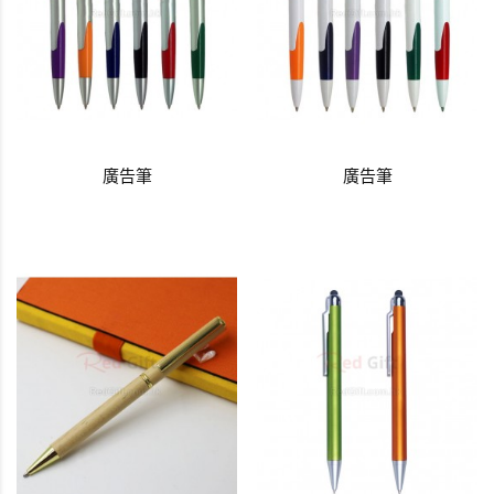
廣告筆
廣告筆