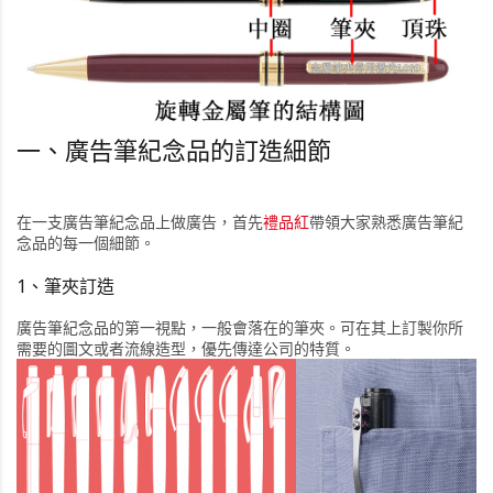
一、廣告筆紀念品的訂造細節
在一支廣告筆紀念品上做廣告，首先
禮品紅
帶領大家熟悉廣告筆紀
念品的每一個細節。
1、筆夾訂造
廣告筆紀念品的第一視點，一般會落在的筆夾。可在其上訂製你所
需要的圖文或者流線造型，優先傳達公司的特質。