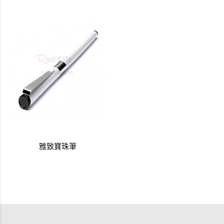
雅致寶珠筆