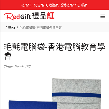
禮品紅 - 紀念品, 訂造禮品, 香港禮品公司, 贈品
Blog
毛氈電腦袋-香港電腦教育學會
毛氈電腦袋-香港電腦教育學
會
Times Read: 137