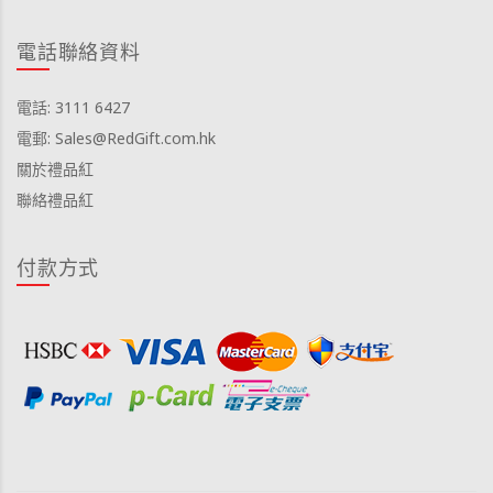
電話聯絡資料
電話: 3111 6427
電郵: Sales@RedGift.com.hk
關於禮品紅
聯絡禮品紅
付款方式