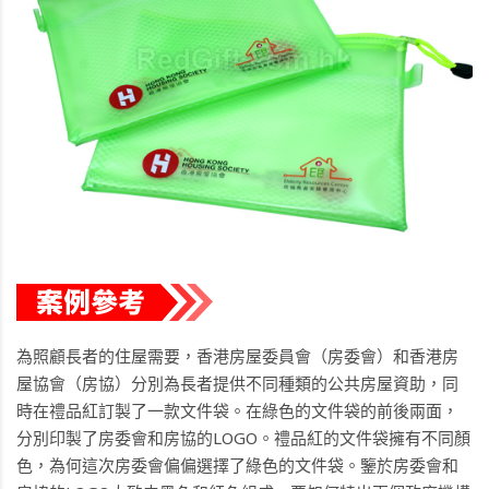
為照顧長者的住屋需要，香港房屋委員會（房委會）和香港房
屋協會（房協）分別為長者提供不同種類的公共房屋資助，同
時在禮品紅訂製了一款文件袋。在綠色的文件袋的前後兩面，
分別印製了房委會和房協的LOGO。禮品紅的文件袋擁有不同顏
色，為何這次房委會偏偏選擇了綠色的文件袋。鑒於房委會和