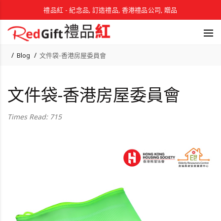
禮品紅 - 紀念品, 訂造禮品, 香港禮品公司, 贈品
Blog
文件袋-香港房屋委員會
文件袋-香港房屋委員會
Times Read: 715