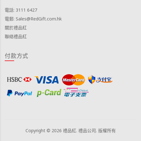
電話: 3111 6427
電郵: Sales@RedGift.com.hk
關於禮品紅
聯絡禮品紅
付款方式
Copyright © 2026 禮品紅. 禮品公司. 版權所有