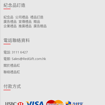
紀念品訂造
紀念品
公司禮品
禮品訂造
廣告禮品
宣傳禮品
贈品
企業禮品
推廣禮品
廣告贈品
電話聯絡資料
電話: 3111 6427
電郵: Sales@RedGift.com.hk
關於禮品紅
聯絡禮品紅
付款方式