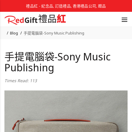
禮品紅 - 紀念品, 訂造禮品, 香港禮品公司, 贈品
Blog
手提電腦袋-Sony Music Publishing
手提電腦袋-Sony Music
Publishing
Times Read: 113