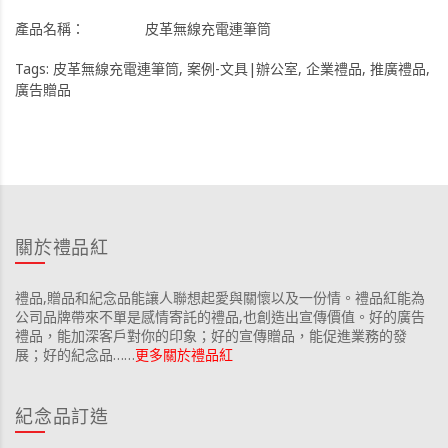
產品名稱：
皮革無線充電連筆筒
Tags:
皮革無線充電連筆筒
,
案例-文具|辦公室
,
企業禮品
,
推廣禮品
,
廣告贈品
關於禮品紅
禮品,贈品和紀念品能讓人聯想起愛與關懷以及一份情。禮品紅能為
公司品牌帶來不單是感情寄託的禮品,也創造出宣傳價值。好的廣告
禮品，能加深客戶對你的印象；好的宣傳贈品，能促進業務的發
展；好的紀念品……
更多關於禮品紅
紀念品訂造