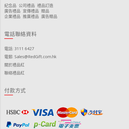
紀念品
公司禮品
禮品訂造
廣告禮品
宣傳禮品
贈品
企業禮品
推廣禮品
廣告贈品
電話聯絡資料
電話: 3111 6427
電郵: Sales@RedGift.com.hk
關於禮品紅
聯絡禮品紅
付款方式