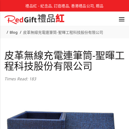
禮品紅 - 紀念品, 訂造禮品, 香港禮品公司, 贈品
Blog
皮革無線充電連筆筒-聖暉工程科技股份有限公司
皮革無線充電連筆筒-聖暉工
程科技股份有限公司
Times Read: 183