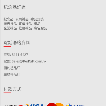
紀念品訂造
紀念品
公司禮品
禮品訂造
廣告禮品
宣傳禮品
贈品
企業禮品
推廣禮品
廣告贈品
電話聯絡資料
電話: 3111 6427
電郵: Sales@RedGift.com.hk
關於禮品紅
聯絡禮品紅
付款方式