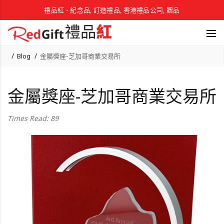
禮品紅 - 紀念品, 訂造禮品, 香港禮品公司, 贈品
Blog
金屬獎座-芝加哥商業交易所
金屬獎座-芝加哥商業交易所
Times Read: 89