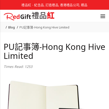
禮品紅 - 紀念品, 訂造禮品, 香港禮品公司, 贈品
Blog
PU記事簿-Hong Kong Hive Limited
PU記事簿-Hong Kong Hive
Limited
Times Read: 1253