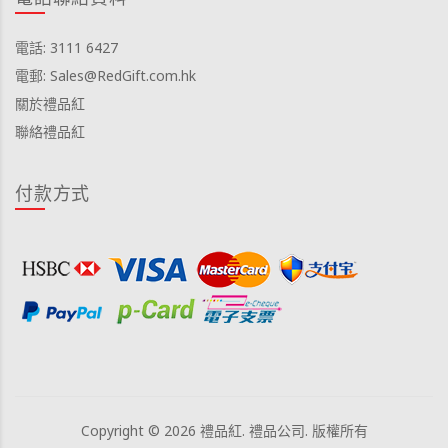
電話: 3111 6427
電郵: Sales@RedGift.com.hk
關於禮品紅
聯絡禮品紅
付款方式
Copyright © 2026 禮品紅. 禮品公司. 版權所有