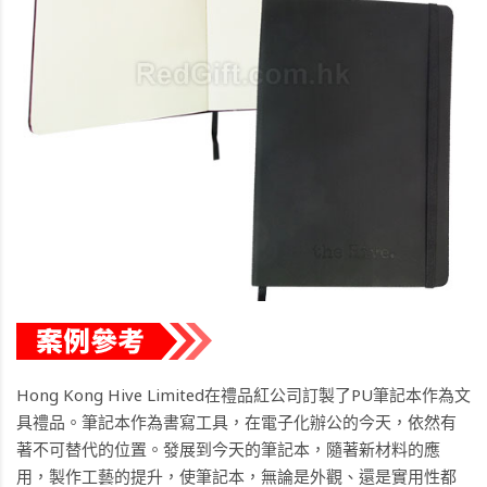
Hong Kong Hive Limited在禮品紅公司訂製了PU筆記本作為文
具禮品。筆記本作為書寫工具，在電子化辦公的今天，依然有
著不可替代的位置。發展到今天的筆記本，隨著新材料的應
用，製作工藝的提升，使筆記本，無論是外觀、還是實用性都