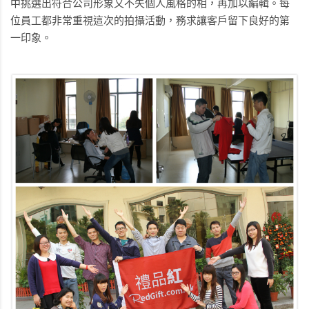
中挑選出符合公司形象又不失個人風格的相，再加以編輯。每
位員工都非常重視這次的拍攝活動，務求讓客戶留下良好的第
一印象。