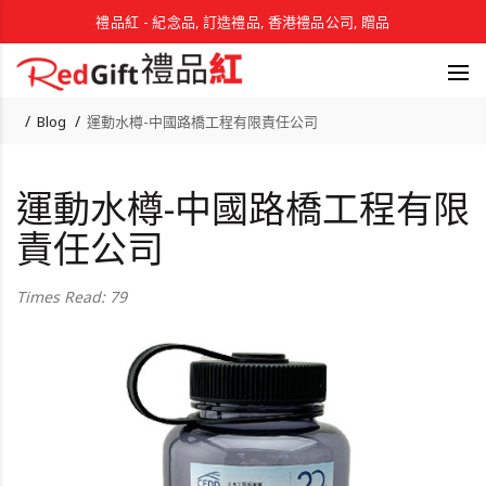
禮品紅 - 紀念品, 訂造禮品, 香港禮品公司, 贈品
Blog
運動水樽-中國路橋工程有限責任公司
運動水樽-中國路橋工程有限
責任公司
Times Read: 79