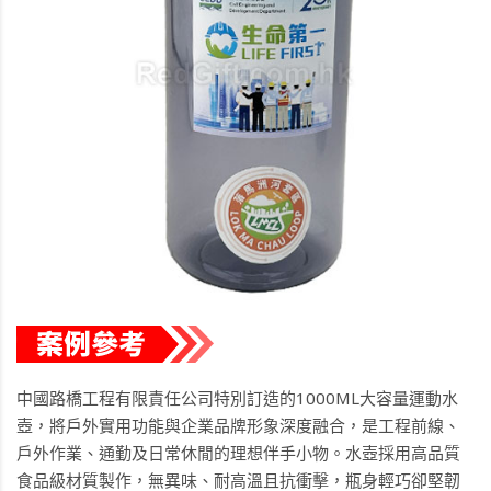
中國路橋工程有限責任公司特別訂造的1000ML大容量運動水
壺，將戶外實用功能與企業品牌形象深度融合，是工程前線、
戶外作業、通勤及日常休閒的理想伴手小物。水壺採用高品質
食品級材質製作，無異味、耐高溫且抗衝擊，瓶身輕巧卻堅韌