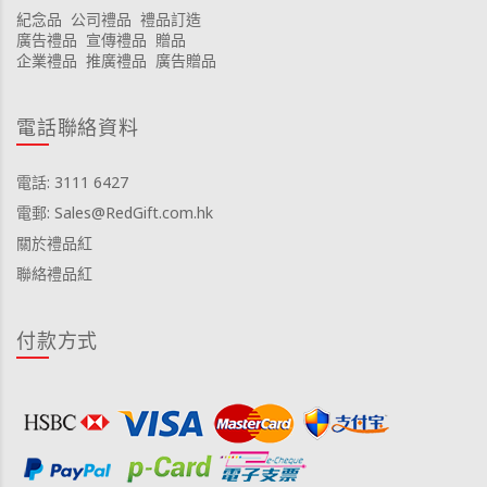
紀念品
公司禮品
禮品訂造
廣告禮品
宣傳禮品
贈品
企業禮品
推廣禮品
廣告贈品
電話聯絡資料
電話: 3111 6427
電郵: Sales@RedGift.com.hk
關於禮品紅
聯絡禮品紅
付款方式