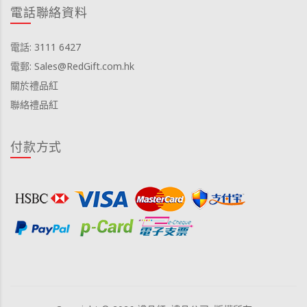
電話聯絡資料
電話: 3111 6427
電郵: Sales@RedGift.com.hk
關於禮品紅
聯絡禮品紅
付款方式