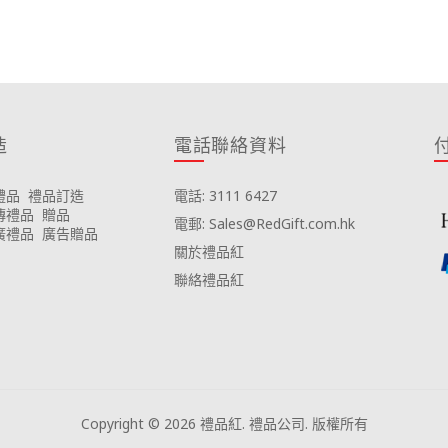
造
電話聯絡資料
禮品
禮品訂造
電話: 3111 6427
傳禮品
贈品
電郵: Sales@RedGift.com.hk
廣禮品
廣告贈品
關於禮品紅
聯絡禮品紅
Copyright © 2026 禮品紅. 禮品公司. 版權所有