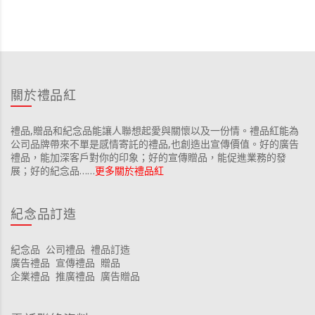
關於禮品紅
禮品,贈品和紀念品能讓人聯想起愛與關懷以及一份情。禮品紅能為
公司品牌帶來不單是感情寄託的禮品,也創造出宣傳價值。好的廣告
禮品，能加深客戶對你的印象；好的宣傳贈品，能促進業務的發
展；好的紀念品……
更多關於禮品紅
紀念品訂造
紀念品
公司禮品
禮品訂造
廣告禮品
宣傳禮品
贈品
企業禮品
推廣禮品
廣告贈品