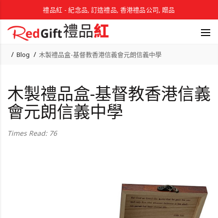
禮品紅 - 紀念品, 訂造禮品, 香港禮品公司, 贈品
Blog
木製禮品盒-基督教香港信義會元朗信義中學
木製禮品盒-基督教香港信義
會元朗信義中學
Times Read: 76