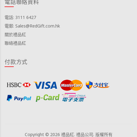
電話聯絡資料
電話: 3111 6427
電郵: Sales@RedGift.com.hk
關於禮品紅
聯絡禮品紅
付款方式
Copyright © 2026 禮品紅. 禮品公司. 版權所有