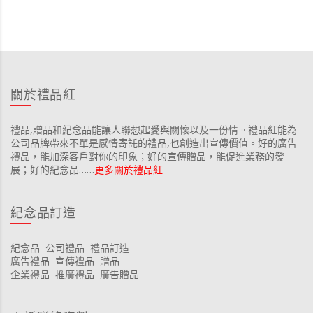
關於禮品紅
禮品,贈品和紀念品能讓人聯想起愛與關懷以及一份情。禮品紅能為
公司品牌帶來不單是感情寄託的禮品,也創造出宣傳價值。好的廣告
禮品，能加深客戶對你的印象；好的宣傳贈品，能促進業務的發
展；好的紀念品……
更多關於禮品紅
紀念品訂造
紀念品
公司禮品
禮品訂造
廣告禮品
宣傳禮品
贈品
企業禮品
推廣禮品
廣告贈品