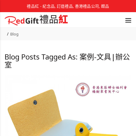
禮品紅 - 紀念品, 訂造禮品, 香港禮品公司, 贈品
Blog
Blog Posts Tagged As: 案例-文具|辦公
室