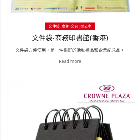
文件袋
案例-文具|辦公室
文件袋-商務印書館(香港)
文件袋方便使用，是一件很好的活動禮品和企業紀念品。
Read more