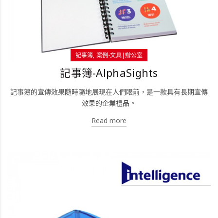
記事簿
案例-文具|辦公室
記事簿-AlphaSights
記事簿的宣傳效果隨時隨地展現在人們眼前，是一款具有長期宣傳
效果的企業禮品。
Read more