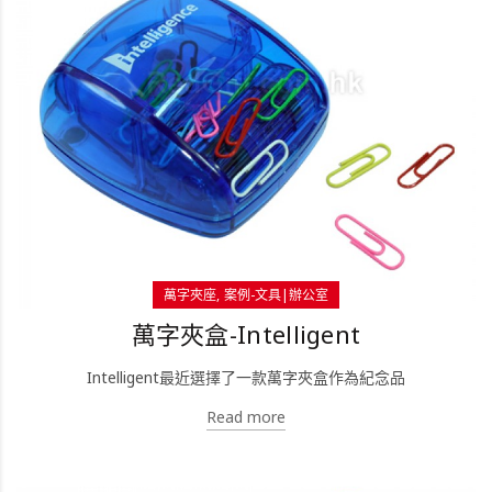
萬字夾座
案例-文具|辦公室
萬字夾盒-Intelligent
Intelligent最近選擇了一款萬字夾盒作為紀念品
Read more