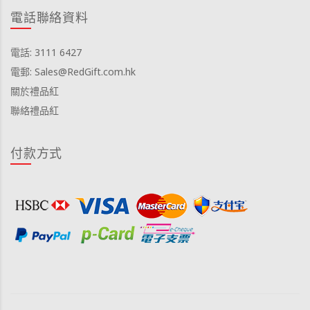
電話聯絡資料
電話: 3111 6427
電郵: Sales@RedGift.com.hk
關於禮品紅
聯絡禮品紅
付款方式