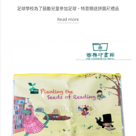
足球學校為了鼓勵兒童參加足球，特意贈送拼圖尺禮品
Read more