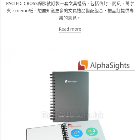
PACIFIC CROSS保險就訂製一套文具禮品，包括信封，間尺，萬字
夾，memo紙。想要知道更多的文具禮品搭配組合，禮品紅提供專
業的意見。
Read more