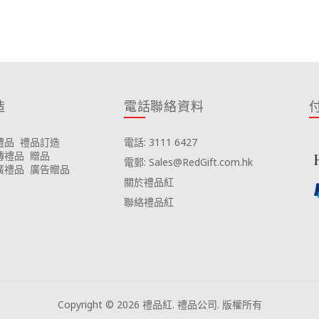
造
電話聯絡資料
禮品
禮品訂造
電話: 3111 6427
傳禮品
贈品
電郵: Sales@RedGift.com.hk
廣禮品
廣告贈品
關於禮品紅
聯絡禮品紅
Copyright © 2026 禮品紅. 禮品公司. 版權所有