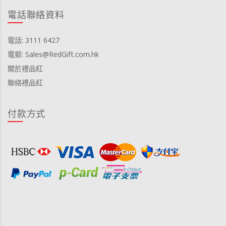
電話聯絡資料
電話: 3111 6427
電郵: Sales@RedGift.com.hk
關於禮品紅
聯絡禮品紅
付款方式