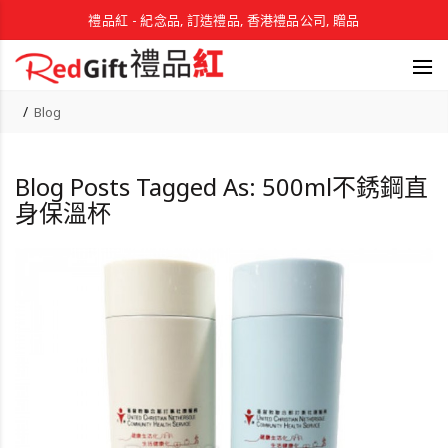
禮品紅 - 紀念品, 訂造禮品, 香港禮品公司, 贈品
Blog
Blog Posts Tagged As: 500ml不銹鋼直
身保溫杯