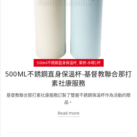
500ml不銹鋼直身保溫杯
案例-水樽|杯
500ML不銹鋼直身保溫杯-基督教聯合那打
素社康服務
基督教聯合那打素社康服務訂製了雙層不銹鋼保溫杯作為活動的贈
品。
Read more